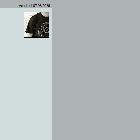
vendredi 07.08.2026